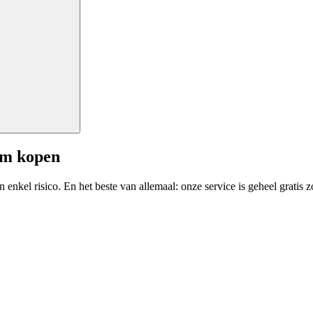
am kopen
enkel risico. En het beste van allemaal: onze service is geheel gratis