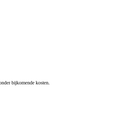
 zonder bijkomende kosten.