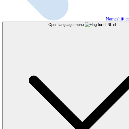
Nameshift.
Open language menu
nl