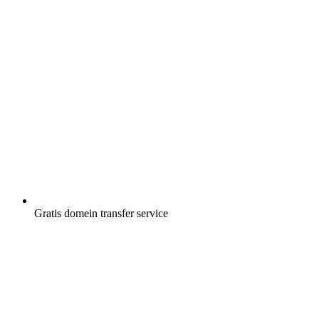
Gratis
domein transfer service