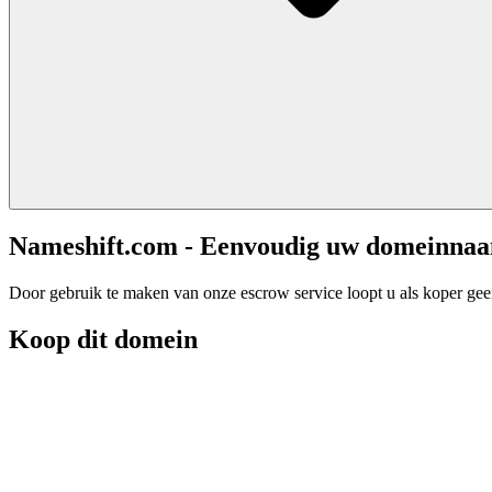
Nameshift.com - Eenvoudig uw domeinna
Door gebruik te maken van onze escrow service loopt u als koper geen 
Koop dit domein